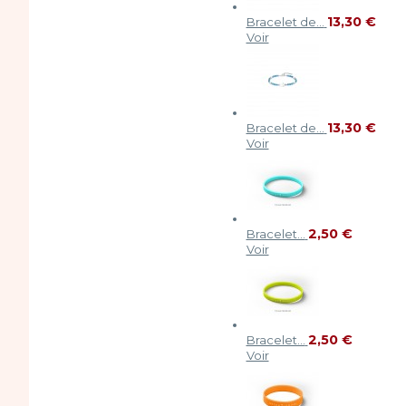
13,30 €
Bracelet de...
Voir
13,30 €
Bracelet de...
Voir
2,50 €
Bracelet...
Voir
2,50 €
Bracelet...
Voir