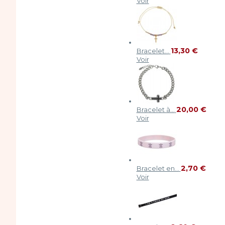
Voir
13,30 €
Bracelet...
Voir
20,00 €
Bracelet à...
Voir
2,70 €
Bracelet en...
Voir