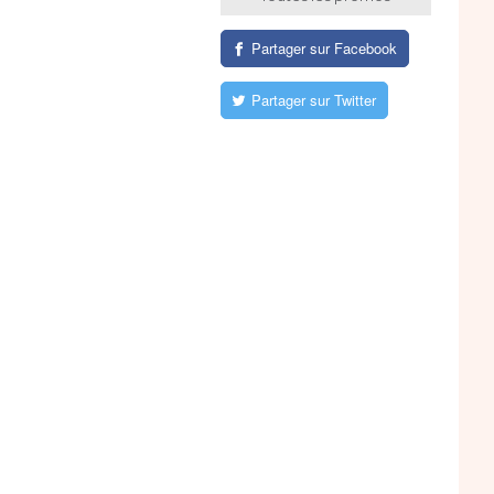
Partager sur Facebook
Partager sur Twitter