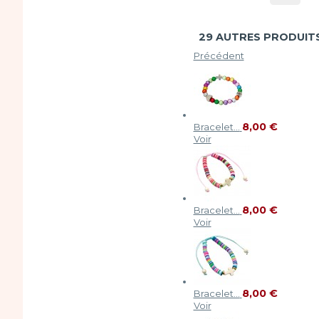
29 AUTRES PRODUITS
Précédent
8,00 €
Bracelet...
Voir
8,00 €
Bracelet...
Voir
8,00 €
Bracelet...
Voir