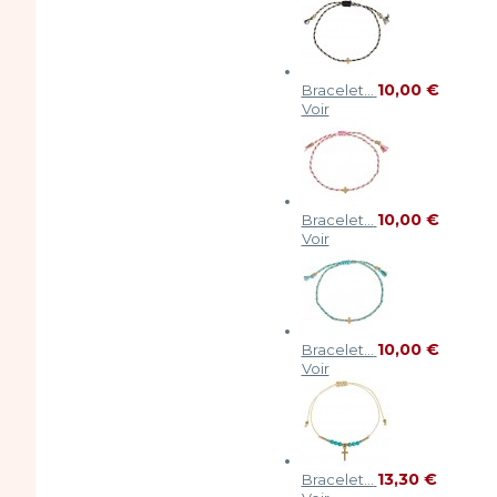
10,00 €
Bracelet...
Voir
10,00 €
Bracelet...
Voir
10,00 €
Bracelet...
Voir
13,30 €
Bracelet...