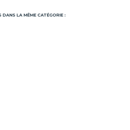
 DANS LA MÊME CATÉGORIE :