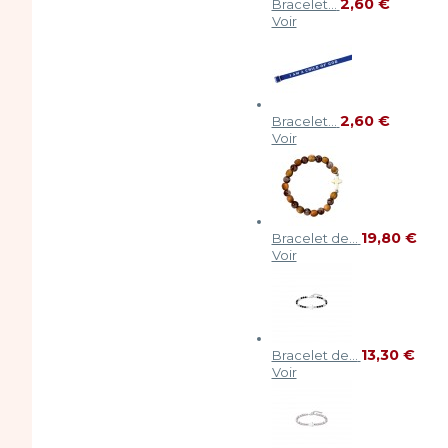
2,60 €
Bracelet...
Voir
2,60 €
Bracelet...
Voir
19,80 €
Bracelet de...
Voir
13,30 €
Bracelet de...
Voir