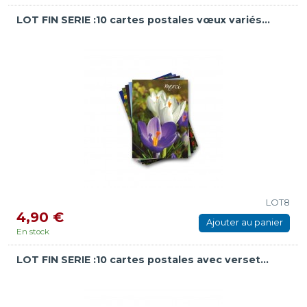
LOT FIN SERIE :10 cartes postales vœux variés...
LOT8
4,90 €
Ajouter au panier
En stock
LOT FIN SERIE :10 cartes postales avec verset...