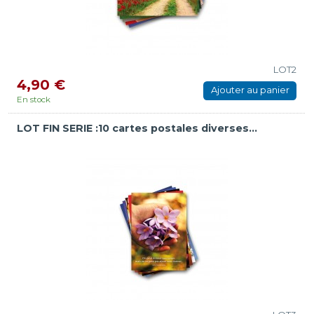
LOT2
4,90 €
Ajouter au panier
En stock
LOT FIN SERIE :10 cartes postales diverses...