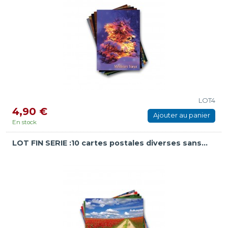
LOT4
4,90 €
Ajouter au panier
En stock
LOT FIN SERIE :10 cartes postales diverses sans...