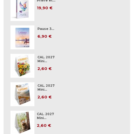
Prière et...
19,90 €
Pause 3...
6,90 €
CAL. 2027
Mini...
2,60 €
CAL. 2027
Mini...
2,60 €
CAL. 2027
Mini...
2,60 €