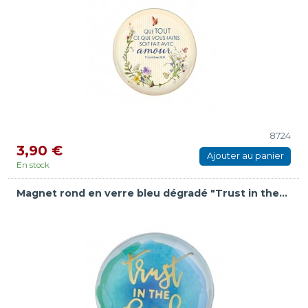
8724
3,90 €
Ajouter au panier
En stock
Magnet rond en verre bleu dégradé "Trust in the...