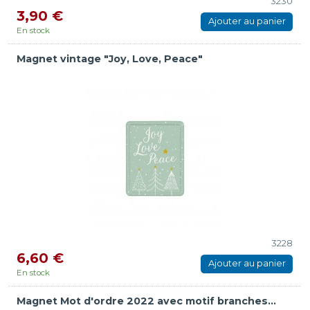
3230
3,90 €
Ajouter au panier
En stock
Magnet vintage "Joy, Love, Peace"
3228
6,60 €
Ajouter au panier
En stock
Magnet Mot d'ordre 2022 avec motif branches...