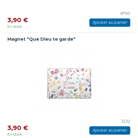
8750
3,90 €
Ajouter au panier
En stock
Magnet "Que Dieu te garde"
3232
3,90 €
Ajouter au panier
En stock