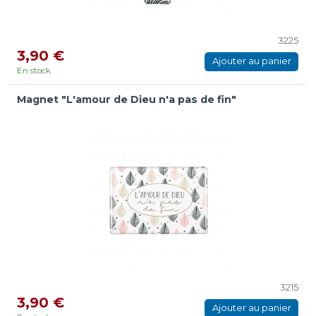
3225
3,90 €
Ajouter au panier
En stock
Magnet "L'amour de Dieu n'a pas de fin"
3215
3,90 €
Ajouter au panier