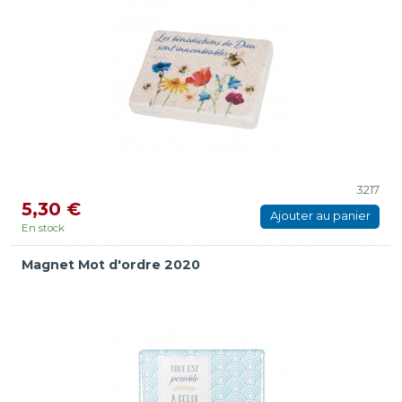
3217
5,30 €
Ajouter au panier
En stock
Magnet Mot d'ordre 2020