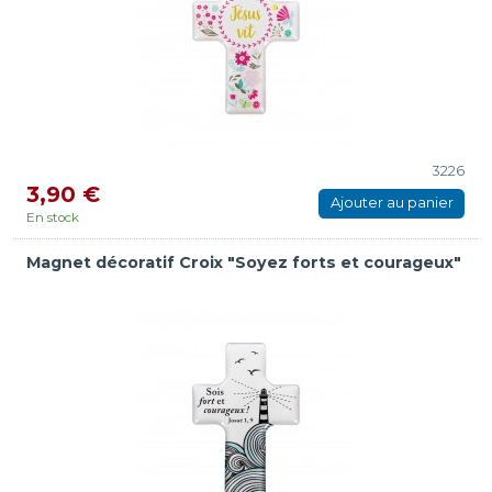
3226
3,90 €
Ajouter au panier
En stock
Magnet décoratif Croix "Soyez forts et courageux"