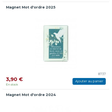
Magnet Mot d'ordre 2025
8737
3,90 €
Ajouter au panier
En stock
Magnet Mot d'ordre 2024