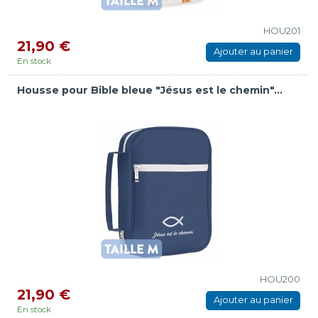
HOU201
21,90 €
Ajouter au panier
En stock
Housse pour Bible bleue "Jésus est le chemin"...
HOU200
21,90 €
Ajouter au panier
En stock