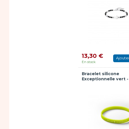
13,30 €
Ajoute
En stock
Bracelet silicone
Exceptionnelle vert -