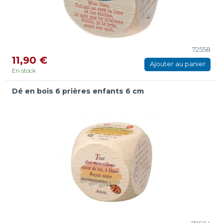
72558
11,90 €
Ajouter au panier
En stock
Dé en bois 6 prières enfants 6 cm