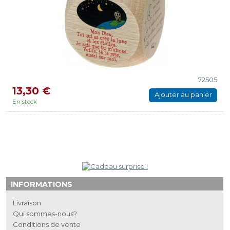
72505
13,30 €
Ajouter au panier
En stock
INFORMATIONS
Livraison
Qui sommes-nous?
Conditions de vente