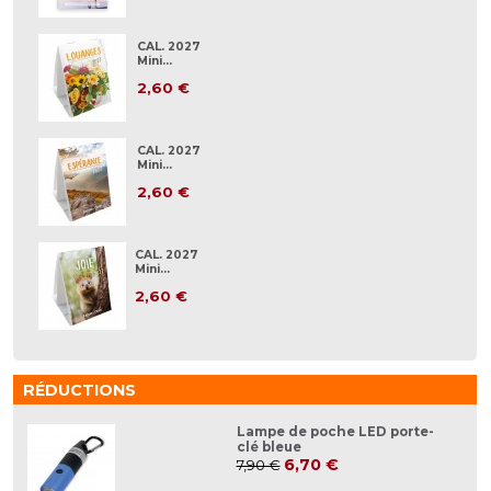
CAL. 2027
Mini...
2,60 €
CAL. 2027
Mini...
2,60 €
CAL. 2027
Mini...
2,60 €
RÉDUCTIONS
Lampe de poche LED porte-
clé bleue
6,70 €
7,90 €