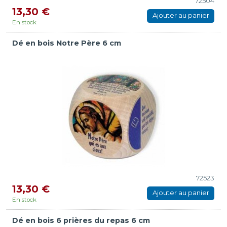
72504
13,30 €
Ajouter au panier
En stock
Dé en bois Notre Père 6 cm
72523
13,30 €
Ajouter au panier
En stock
Dé en bois 6 prières du repas 6 cm