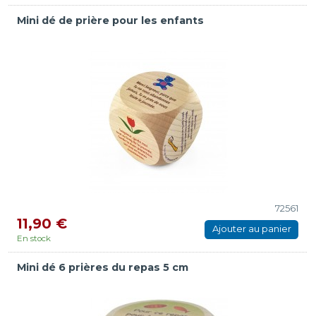
Mini dé de prière pour les enfants
72561
11,90 €
Ajouter au panier
En stock
Mini dé 6 prières du repas 5 cm