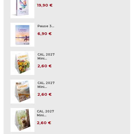
19,90 €
Pause 3...
6,90 €
CAL. 2027
Mini...
2,60 €
CAL. 2027
Mini...
2,60 €
CAL. 2027
Mini...
2,60 €