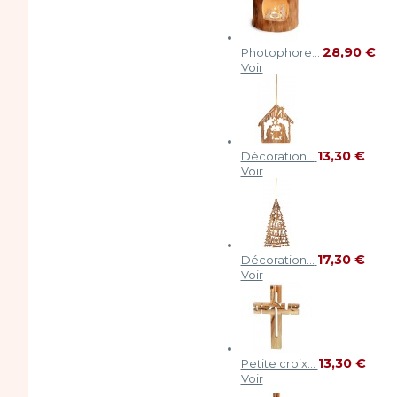
28,90 €
Photophore...
Voir
13,30 €
Décoration...
Voir
17,30 €
Décoration...
Voir
13,30 €
Petite croix...
Voir