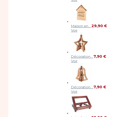
29,90 €
Maison en...
Voir
7,90 €
Décoration...
Voir
7,90 €
Décoration...
Voir