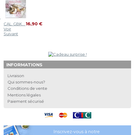
16,90 €
CAL. GBK...
Voir
Suivant
INFORMATIONS
Livraison
Qui sommes-nous?
Conditions de vente
Mentions légales
Paiement sécurisé
Inscrivez-vous à notre