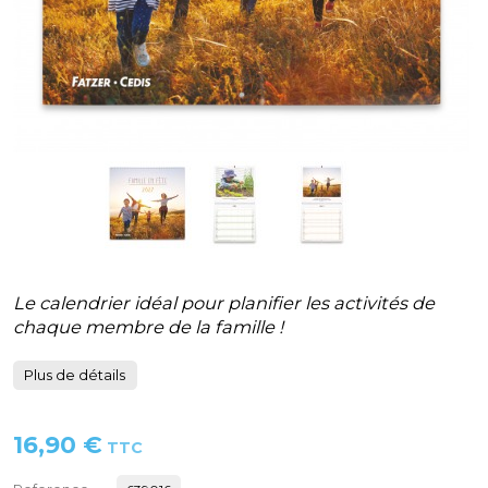
Le calendrier idéal pour planifier les activités de
chaque membre de la famille !
Plus de détails
16,90 €
TTC