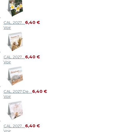
6,40 €
CAL. 2027...
Voir
6,40 €
CAL. 2027...
Voir
6,40 €
CAL. 2027 De...
Voir
6,40 €
CAL. 2027...
Voir