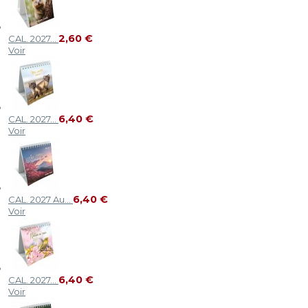
2,60 €
CAL. 2027...
Voir
6,40 €
CAL. 2027...
Voir
6,40 €
CAL. 2027 Au...
Voir
6,40 €
CAL. 2027...
Voir