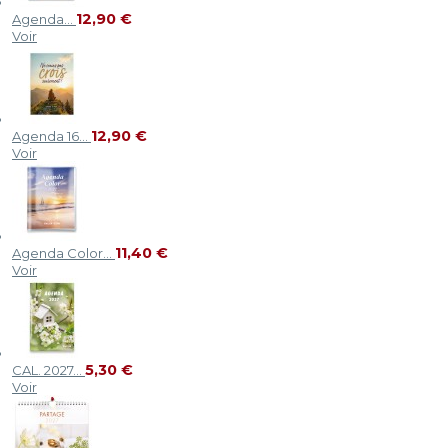
12,90 €
Agenda...
Voir
12,90 €
Agenda 16...
Voir
11,40 €
Agenda Color...
Voir
5,30 €
CAL. 2027...
Voir