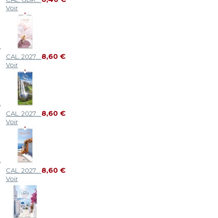
Voir
8,60 €
CAL. 2027...
Voir
8,60 €
CAL. 2027...
Voir
8,60 €
CAL. 2027...
Voir