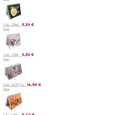
5,30 €
CAL. GBK...
Voir
5,30 €
CAL. GBK...
Voir
14,90 €
CAL. 2027 Tu...
Voir
6,40 €
CAL. GBK...