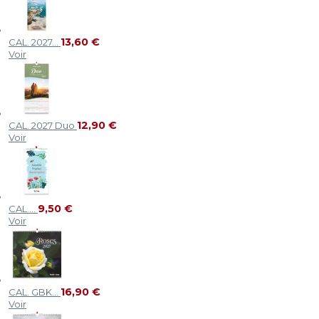
13,60 €
CAL. 2027...
Voir
12,90 €
CAL. 2027 Duo
Voir
9,50 €
CAL....
Voir
16,90 €
CAL. GBK...
Voir