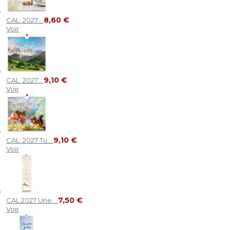
8,60 €
CAL. 2027...
Voir
9,10 €
CAL. 2027...
Voir
9,10 €
CAL. 2027 Tu...
Voir
7,50 €
CAL.2027 Une...
Voir