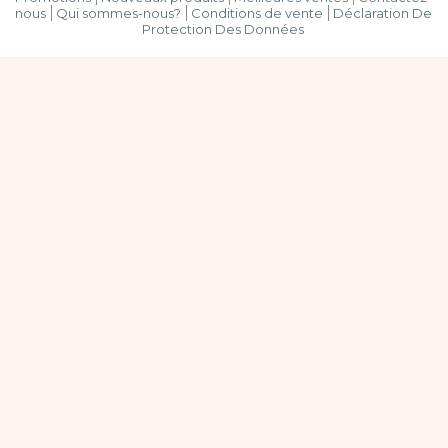
nous
Qui sommes-nous?
Conditions de vente
Déclaration De
Protection Des Données