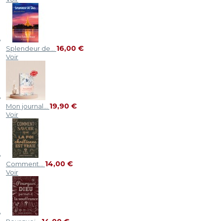
16,00 €
Splendeur de...
Voir
19,90 €
Mon journal...
Voir
14,00 €
Comment...
Voir