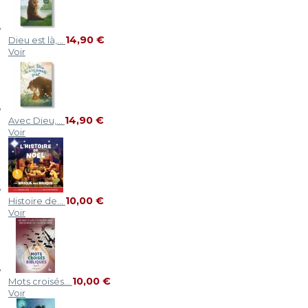
14,90 €
Dieu est là,...
Voir
14,90 €
Avec Dieu,...
Voir
10,00 €
Histoire de...
Voir
10,00 €
Mots croisés...
Voir