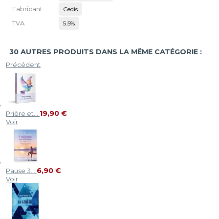
Fabricant
Cedis
TVA
5.5%
30 AUTRES PRODUITS DANS LA MÊME CATÉGORIE :
Précédent
19,90 €
Prière et...
Voir
6,90 €
Pause 3...
Voir