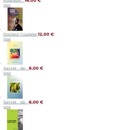
14,00 €
Pourquoi...
Voir
12,00 €
Docteur Courage
Voir
6,00 €
Secret... de...
Voir
6,00 €
Secret... de...
Voir