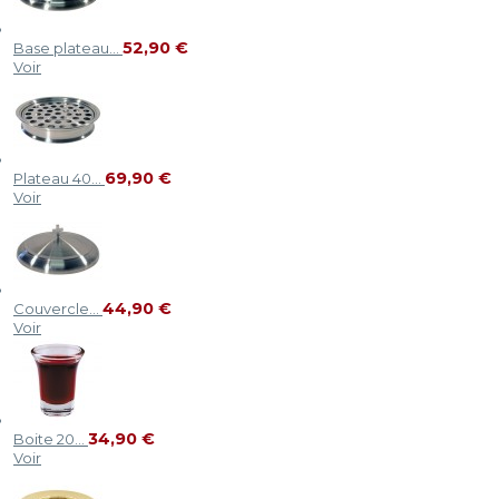
52,90 €
Base plateau...
Voir
69,90 €
Plateau 40...
Voir
44,90 €
Couvercle...
Voir
34,90 €
Boite 20...
Voir