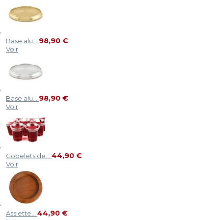
98,90 €
Base alu...
Voir
98,90 €
Base alu...
Voir
44,90 €
Gobelets de...
Voir
44,90 €
Assiette...