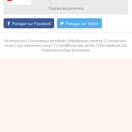
Toutes les promos
Partager sur Facebook
Partager sur Twitter
Promotions
Nouveaux produits
Meilleures ventes
Contactez-
nous
Qui sommes-nous?
Conditions de vente
Déclaration De
Protection Des Données