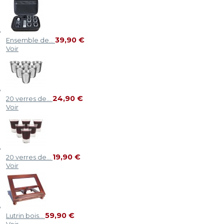
39,90 €
Ensemble de...
Voir
24,90 €
20 verres de...
Voir
19,90 €
20 verres de...
Voir
59,90 €
Lutrin bois...