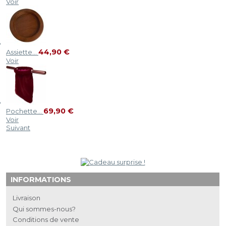
Voir
44,90 €
Assiette...
Voir
69,90 €
Pochette...
Voir
Suivant
INFORMATIONS
Livraison
Qui sommes-nous?
Conditions de vente